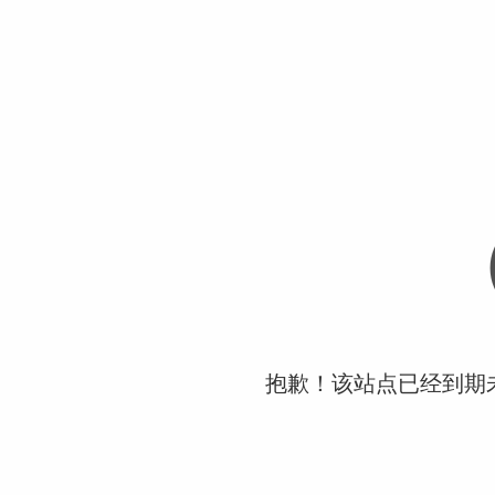
抱歉！该站点已经到期