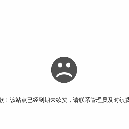
歉！该站点已经到期未续费，请联系管理员及时续