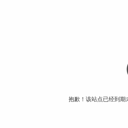
抱歉！该站点已经到期