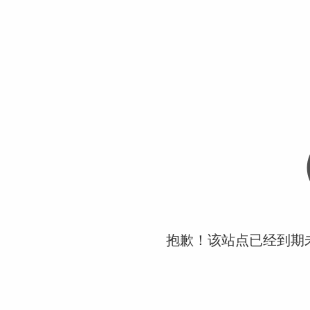
抱歉！该站点已经到期