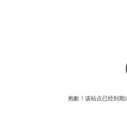
抱歉！该站点已经到期