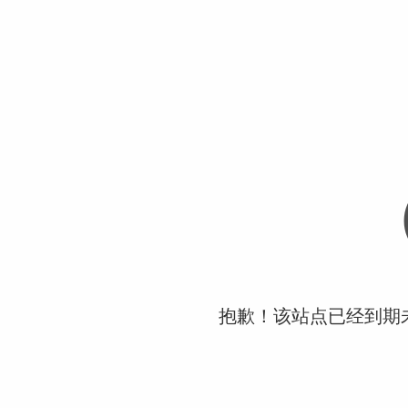
抱歉！该站点已经到期