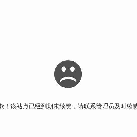
歉！该站点已经到期未续费，请联系管理员及时续