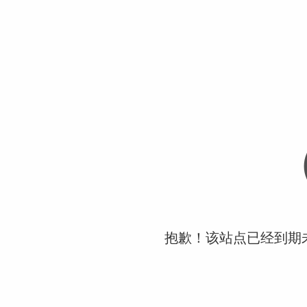
抱歉！该站点已经到期