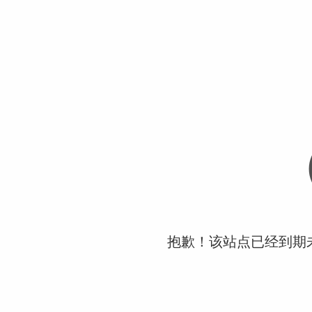
抱歉！该站点已经到期