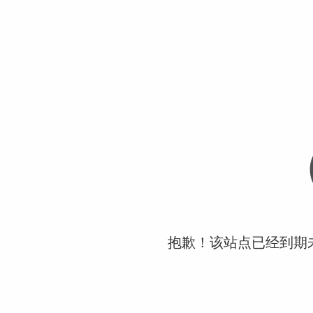
抱歉！该站点已经到期