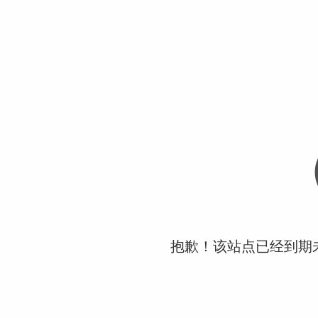
抱歉！该站点已经到期