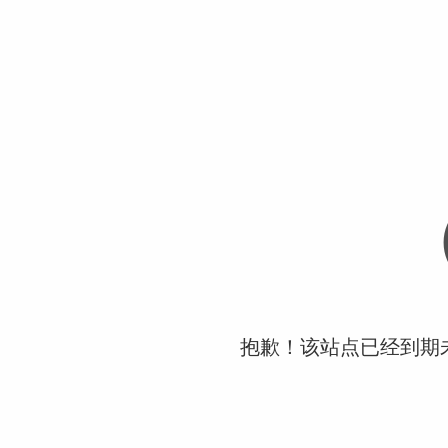
抱歉！该站点已经到期